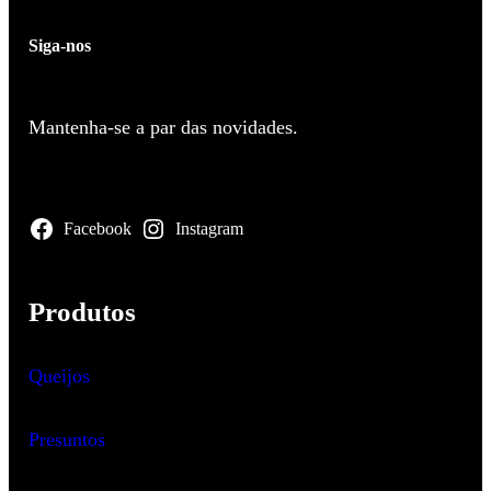
Siga-nos
Mantenha-se a par das novidades.
Facebook
Instagram
Produtos
Queijos
Presuntos