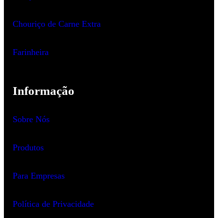
Chouriço de Carne Extra
Farinheira
Informação
Sobre Nós
Produtos
Para Empresas
Política de Privacidade