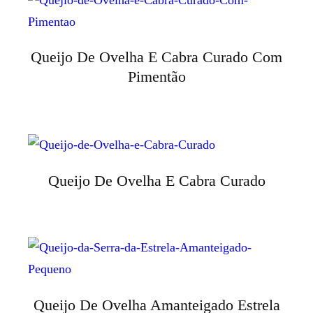
Queijo De Ovelha E Cabra Curado Com
Pimentão
Queijo De Ovelha E Cabra Curado
Queijo De Ovelha Amanteigado Estrela