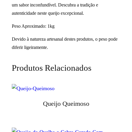
um sabor inconfundível. Descubra a tradição e
autenticidade neste queijo excepcional.
Peso Aproximado: 1kg
Devido à natureza artesanal destes produtos, o peso pode
diferir ligeiramente.
Produtos Relacionados
Queijo Queimoso