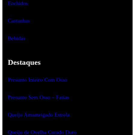
Enchidos
Castanhas
Bebidas
Destaques
Presunto Inteiro Com Osso
Presunto Sem Osso – Fatias
Queijo Amanteigado Estrela
Queijo de Ovelha Curado Duro