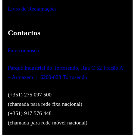
Livro de Reclamações
Contactos
Fale connosco
Parque Industrial do Tortosendo, Rua C 52 Fração A
– Armazém 1, 6200-823 Tortosendo
(+351) 275 097 500
(chamada para rede fixa nacional)
(+351) 917 576 448
(chamada para rede móvel nacional)