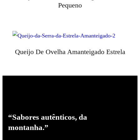
Pequeno
Queijo De Ovelha Amanteigado Estrela
“Sabores autênticos, da
montanha.”