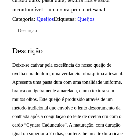
inconfundível – uma obra-prima artesanal.
Categoria:
Queijos
Etiquetas:
Queijos
Descrição
Descrição
Deixe-se cativar pela excelência do nosso queijo de
ovelha curado duro, uma verdadeira obra-prima artesanal.
Apresenta uma pasta dura com uma tonalidade uniforme,
branca ou ligeiramente amarelada, e uma textura sem
muitos olhos. Este queijo é produzido através de um
método tradicional que envolve o lento dessoramento da
coalhada após a coagulação do leite de ovelha cru com o
cardo “Cynara Cadunculos”. A maturação, com duração
igual ou superior a 75 dias, confere-lhe uma textura rica e