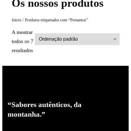
Os nossos produtos
Início
/ Produtos etiquetados com “Presuntos”
A mostrar
todos os 7
resultados
“Sabores autênticos, da
montanha.”