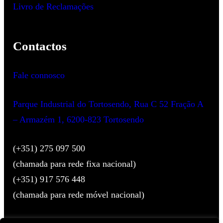
Livro de Reclamações
Contactos
Fale connosco
Parque Industrial do Tortosendo, Rua C 52 Fração A
– Armazém 1, 6200-823 Tortosendo
(+351) 275 097 500
(chamada para rede fixa nacional)
(+351) 917 576 448
(chamada para rede móvel nacional)