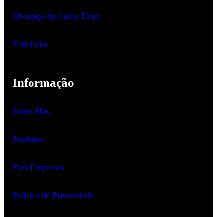
Chouriço de Carne Extra
Farinheira
Informação
Sobre Nós
Produtos
Para Empresas
Política de Privacidade