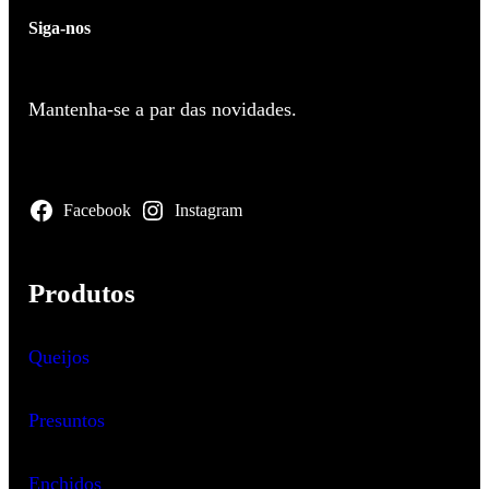
Siga-nos
Mantenha-se a par das novidades.
Facebook
Instagram
Produtos
Queijos
Presuntos
Enchidos