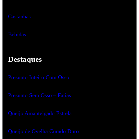
Castanhas
Bebidas
Destaques
Presunto Inteiro Com Osso
Presunto Sem Osso – Fatias
Queijo Amanteigado Estrela
Queijo de Ovelha Curado Duro