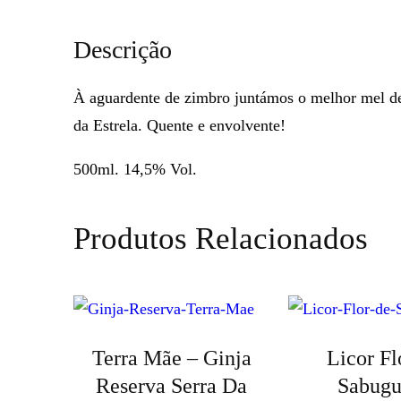
Descrição
À aguardente de zimbro juntámos o melhor mel de 
da Estrela. Quente e envolvente!
500ml. 14,5% Vol.
Produtos Relacionados
Terra Mãe – Ginja
Licor Fl
Reserva Serra Da
Sabugu