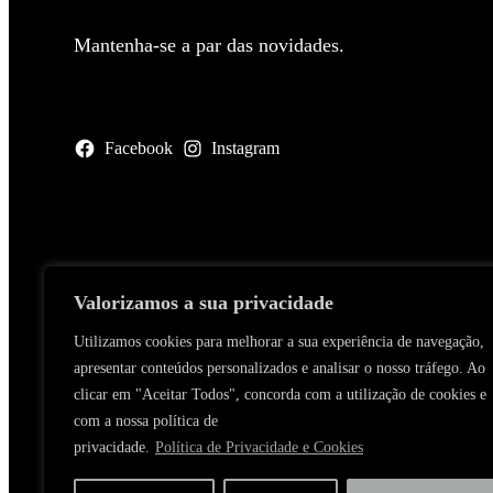
Mantenha-se a par das novidades.
Facebook
Instagram
Valorizamos a sua privacidade
Utilizamos cookies para melhorar a sua experiência de navegação,
apresentar conteúdos personalizados e analisar o nosso tráfego. Ao
clicar em "Aceitar Todos", concorda com a utilização de cookies e
com a nossa política de
privacidade.
Política de Privacidade e Cookies
C