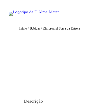
Início
/
Bebidas
/ Zimbromel Serra da Estrela
Descrição